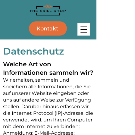
Kontakt
Datenschutz
Welche Art von
Informationen sammeln wir?
Wir erhalten, sammeln und
speichern alle Informationen, die Sie
auf unserer Website eingeben oder
uns auf andere Weise zur Verfügung
stellen. Darüber hinaus erfassen wir
die Internet Protocol (IP)-Adresse, die
verwendet wird, um Ihren Computer
mit dem Internet zu verbinden;
Anmeldung; E-Mail-Addresse;