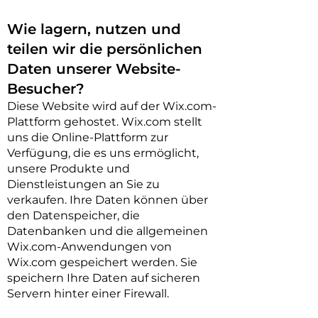
Wie lagern, nutzen und
teilen wir die
persönlichen
Daten unserer Website-
Besucher?
Diese Website
wird auf der Wix.com-
Plattform gehostet. Wix.com stellt
uns die Online-Plattform zur
Verfügung, die es uns ermöglicht,
unsere Produkte und
Dienstleistungen an Sie zu
verkaufen. Ihre Daten können über
den Datenspeicher, die
Datenbanken und die allgemeinen
Wix.com-Anwendungen von
Wix.com gespeichert werden. Sie
speichern Ihre Daten auf sicheren
Servern hinter einer Firewall.