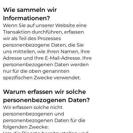
Wie sammeln wir
Informationen?
Wenn Sie auf unserer Website eine
Transaktion durchführen, erfassen
wir als Teil des Prozesses
personenbezogene Daten, die Sie
uns mitteilen, wie Ihren Namen, Ihre
Adresse und Ihre E-Mail-Adresse. Ihre
personenbezogenen Daten werden
nur für die oben genannten
spezifischen Zwecke verwendet.
Warum erfassen wir solche
personenbezogenen Daten?
Wir erfassen solche nicht
personenbezogenen und
personenbezogenen Daten für die
folgenden Zwecke: