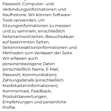
Passwort; Computer- und
Verbindungsinformationen und
Kaufhistorie. Wir können Software-
Tools verwenden, um
Sitzungsinformationen zu messen
und zu sammeln, einschließlich
Seitenantwortzeiten, Besuchsdauer
auf bestimmten Seiten,
Seiteninteraktionsinformationen und
Methoden zum Verlassen der Seite.
Wir erfassen auch
personenbezogene Daten
(einschließlich Name, E-Mail,
Passwort, Kommunikation);
Zahlungsdetails (einschließlich
Kreditkarteninformationen),
Kommentare, Feedback,
Produktbewertungen,
Empfehlungen und persönliche
Profile.