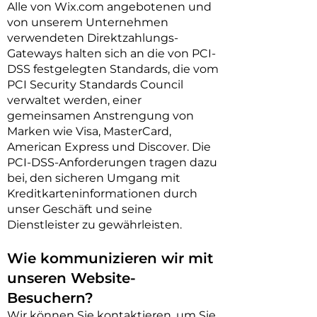
Alle von Wix.com angebotenen und
von unserem Unternehmen
verwendeten Direktzahlungs-
Gateways halten sich an die von PCI-
DSS festgelegten Standards, die vom
PCI Security Standards Council
verwaltet werden, einer
gemeinsamen Anstrengung von
Marken wie Visa, MasterCard,
American Express und Discover. Die
PCI-DSS-Anforderungen tragen dazu
bei, den sicheren Umgang mit
Kreditkarteninformationen durch
unser Geschäft und seine
Dienstleister zu gewährleisten.
Wie kommunizieren wir mit
unseren Website-
Besuchern?
Wir können Sie kontaktieren, um Sie