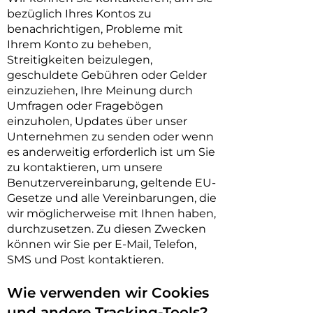
bezüglich Ihres Kontos zu
benachrichtigen, Probleme mit
Ihrem Konto zu beheben,
Streitigkeiten beizulegen,
geschuldete Gebühren oder Gelder
einzuziehen, Ihre Meinung durch
Umfragen oder Fragebögen
einzuholen, Updates über unser
Unternehmen zu senden oder wenn
es anderweitig erforderlich ist um Sie
zu kontaktieren, um unsere
Benutzervereinbarung, geltende EU-
Gesetze und alle Vereinbarungen, die
wir möglicherweise mit Ihnen haben,
durchzusetzen. Zu diesen Zwecken
können wir Sie per E-Mail, Telefon,
SMS und Post kontaktieren.
Wie verwenden wir Cookies
und andere Tracking-Tools?