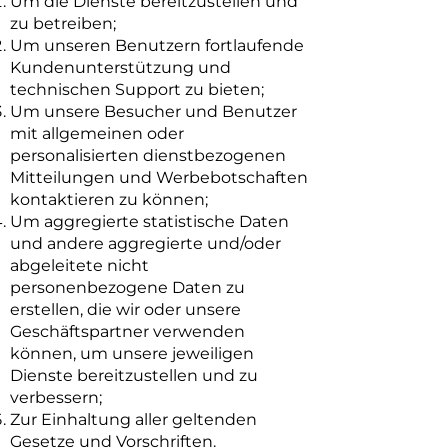
Um die Dienste bereitzustellen und
zu betreiben;
Um unseren Benutzern fortlaufende
Kundenunterstützung und
technischen Support zu bieten;
Um unsere Besucher und Benutzer
mit allgemeinen oder
personalisierten dienstbezogenen
Mitteilungen und Werbebotschaften
kontaktieren zu können;
Um aggregierte statistische Daten
und andere aggregierte und/oder
abgeleitete nicht
personenbezogene Daten zu
erstellen, die wir oder unsere
Geschäftspartner verwenden
können, um unsere jeweiligen
Dienste bereitzustellen und zu
verbessern;
Zur Einhaltung aller geltenden
Gesetze und Vorschriften.