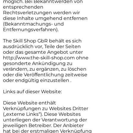
möglich. Bei Bekanntwerden von
entsprechenden
Rechtsverletzungen werden wir
diese Inhalte umgehend entfernen
(Bekanntmachungs- und
Entfernungsverfahren).
The Skill Shop GbR behält es sich
ausdrücklich vor, Teile der Seiten
oder das gesamte Angebot unter
http://www.the-skill-shop.com
ohne
gesonderte Ankündigung zu
verändern, zu ergänzen, zu löschen
oder die Veröffentlichung zeitweise
oder endgültig einzustellen .
Links auf dieser Website:
Diese Website enthält
Verknüpfungen zu Websites Dritter
(„externe Links“). Diese Websites
unterliegen der Verantwortung der
jeweiligen Betreiber. Der Anbieter
hat bei der erstmaligen Verknüpfung