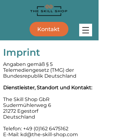
Kontakt
Imprint
Angaben gemäß § 5
Telemediengesetz (TMG) der
Bundesrepublik Deutschland
Dienstleister, Standort und Kontakt:
The Skill Shop GbR
Sudermühlerweg 6
21272 Egestorf
Deutschland
Telefon:
+49 (0)162 6475162
E-Mail: kd@the-skill-shop.com