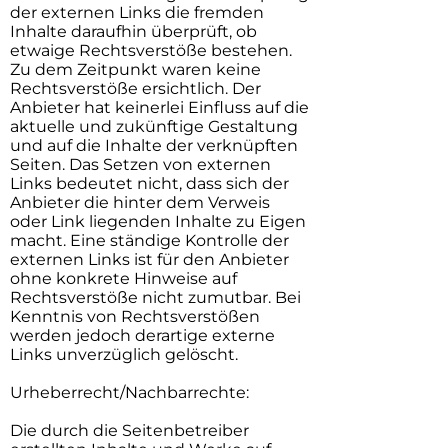
der externen Links die fremden
Inhalte daraufhin überprüft, ob
etwaige Rechtsverstöße bestehen.
Zu dem Zeitpunkt waren keine
Rechtsverstöße ersichtlich. Der
Anbieter hat keinerlei Einfluss auf die
aktuelle und zukünftige Gestaltung
und auf die Inhalte der verknüpften
Seiten. Das Setzen von externen
Links bedeutet nicht, dass sich der
Anbieter die hinter dem Verweis
oder Link liegenden Inhalte zu Eigen
macht. Eine ständige Kontrolle der
externen Links ist für den Anbieter
ohne konkrete Hinweise auf
Rechtsverstöße nicht zumutbar. Bei
Kenntnis von Rechtsverstößen
werden jedoch derartige externe
Links unverzüglich gelöscht.
Urheberrecht/Nachbarrechte:
Die durch die Seitenbetreiber