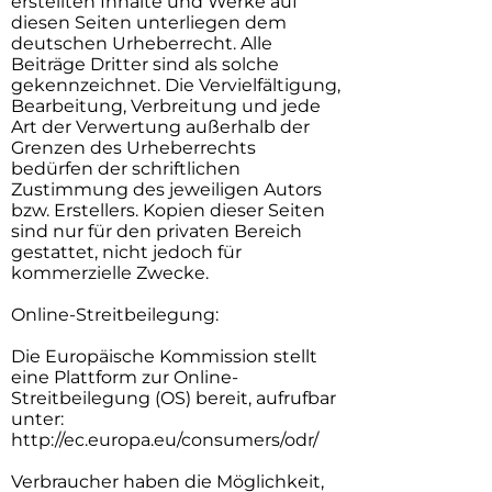
erstellten Inhalte und Werke auf
diesen Seiten unterliegen dem
deutschen Urheberrecht. Alle
Beiträge Dritter sind als solche
gekennzeichnet. Die Vervielfältigung,
Bearbeitung, Verbreitung und jede
Art der Verwertung außerhalb der
Grenzen des Urheberrechts
bedürfen der schriftlichen
Zustimmung des jeweiligen Autors
bzw. Erstellers. Kopien dieser Seiten
sind nur für den privaten Bereich
gestattet, nicht jedoch für
kommerzielle Zwecke.
Online-Streitbeilegung:
Die Europäische Kommission stellt
eine Plattform zur Online-
Streitbeilegung (OS) bereit, aufrufbar
unter:
http://ec.europa.eu/consumers/odr/
Verbraucher haben die Möglichkeit,