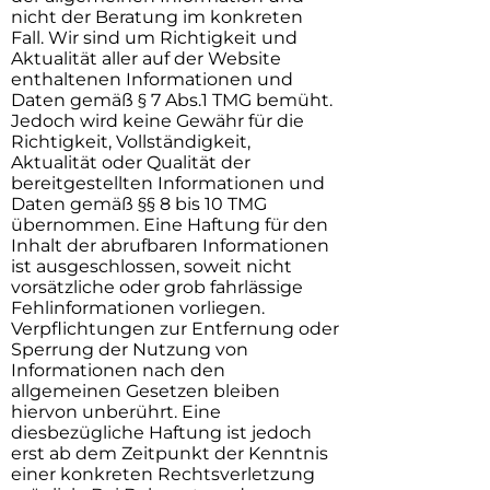
nicht der Beratung im konkreten
Fall. Wir sind um Richtigkeit und
Aktualität aller auf der Website
enthaltenen Informationen und
Daten gemäß § 7 Abs.1 TMG bemüht.
Jedoch wird keine Gewähr für die
Richtigkeit, Vollständigkeit,
Aktualität oder Qualität der
bereitgestellten Informationen und
Daten gemäß §§ 8 bis 10 TMG
übernommen. Eine Haftung für den
Inhalt der abrufbaren Informationen
ist ausgeschlossen, soweit nicht
vorsätzliche oder grob fahrlässige
Fehlinformationen vorliegen.
Verpflichtungen zur Entfernung oder
Sperrung der Nutzung von
Informationen nach den
allgemeinen Gesetzen bleiben
hiervon unberührt. Eine
diesbezügliche Haftung ist jedoch
erst ab dem Zeitpunkt der Kenntnis
einer konkreten Rechtsverletzung