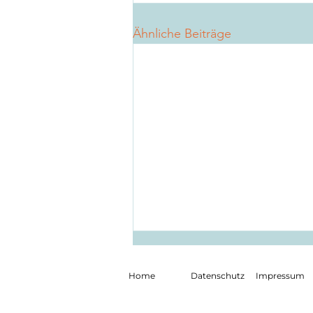
Ähnliche Beiträge
Home
Datenschutz
Impressum