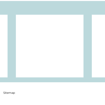
Sitemap