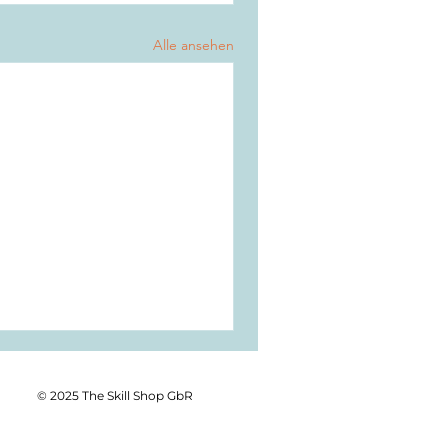
Alle ansehen
© 2025 The Skill Shop GbR